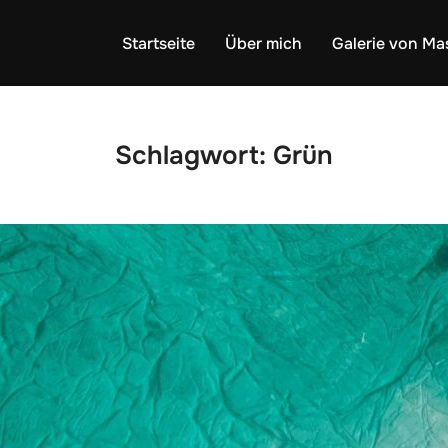
Startseite
Über mich
Galerie von Ma
Schlagwort:
Grün