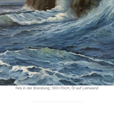
Fels in der Brandung; 100x70cm, Öl auf Leinwand