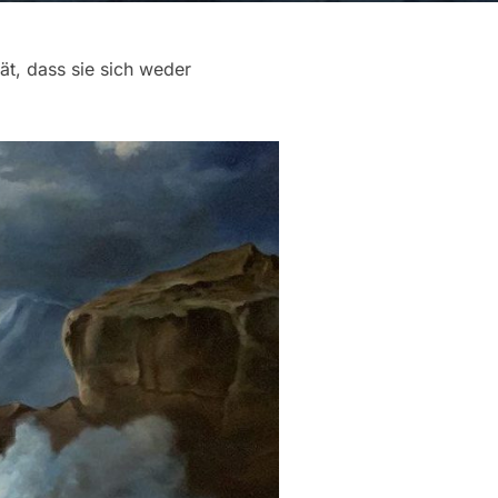
ät, dass sie sich weder