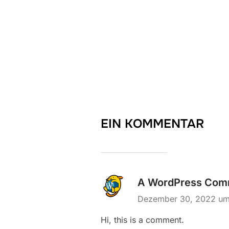
EIN KOMMENTAR
A WordPress Com
Dezember 30, 2022 um
Hi, this is a comment.